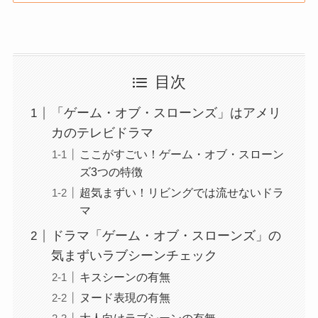
目次
「ゲーム・オブ・スローンズ」はアメリ
カのテレビドラマ
ここがすごい！ゲーム・オブ・スローン
ズ3つの特徴
超気まずい！リビングでは流せないドラ
マ
ドラマ「ゲーム・オブ・スローンズ」の
気まずいラブシーンチェック
キスシーンの有無
ヌード表現の有無