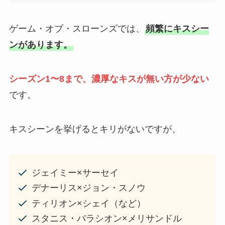
ゲーム・オブ・スローンズでは、
頻繁にキスシー
ンがあります。
シーズン1〜8まで、濃厚なキスが無い方が少ない
です。
キスシーンを挙げるとキリがないですが、
ジェイミー×サーセイ
デナーリス×ジョン・スノウ
ティリオン×シェイ（など）
スタニス・バラシオン×メリサンドル