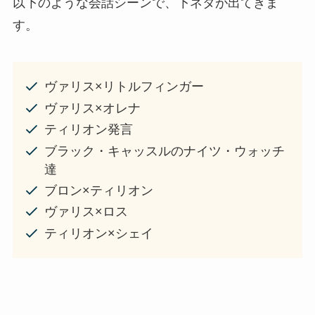
以下のような会話シーンで、下ネタが出てきま
す。
ヴァリス×リトルフィンガー
ヴァリス×オレナ
ティリオン発言
ブラック・キャッスルのナイツ・ウォッチ
達
ブロン×ティリオン
ヴァリス×ロス
ティリオン×シェイ