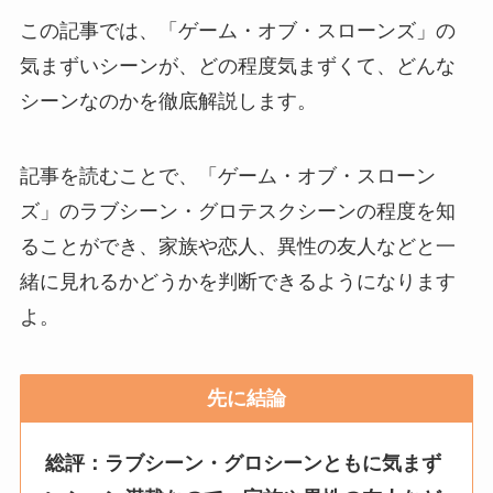
この記事では、「ゲーム・オブ・スローンズ」の
気まずいシーンが、どの程度気まずくて、どんな
シーンなのかを徹底解説します。
記事を読むことで、「ゲーム・オブ・スローン
ズ」のラブシーン・グロテスクシーンの程度を知
ることができ、家族や恋人、異性の友人などと一
緒に見れるかどうかを判断できるようになります
よ。
先に結論
総評：ラブシーン・グロシーンともに気まず