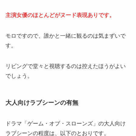
主演女優のほとんどがヌード表現ありです。
モロですので、誰かと一緒に観るのは気まずいで
す。
リビングで堂々と視聴するのは控えたほうがよい
でしょう。
大人向けラブシーンの有無
ドラマ「ゲーム・オブ・スローンズ」の大人向け
ラブシーンの程度は、以下のとおりです。