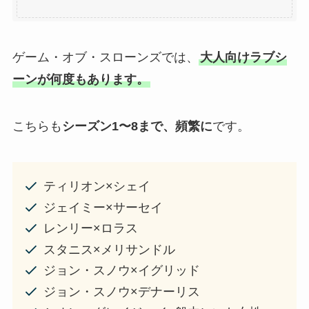
ゲーム・オブ・スローンズでは、
大人向けラブシ
ーンが何度もあります。
こちらも
シーズン1〜8まで、頻繁に
です。
ティリオン×シェイ
ジェイミー×サーセイ
レンリー×ロラス
スタニス×メリサンドル
ジョン・スノウ×イグリッド
ジョン・スノウ×デナーリス