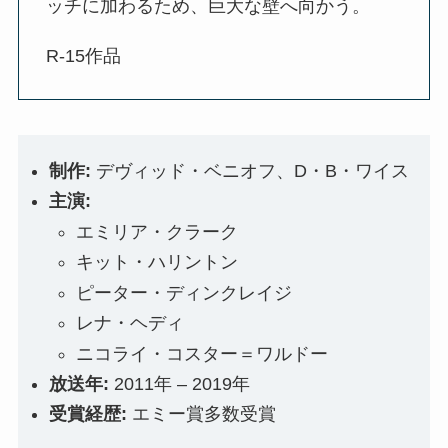
ッチに加わるため、巨大な壁へ向かう。
R-15作品
制作:
デヴィッド・ベニオフ、D・B・ワイス
主演:
エミリア・クラーク
キット・ハリントン
ピーター・ディンクレイジ
レナ・ヘディ
ニコライ・コスター＝ワルドー
放送年:
2011年 – 2019年
受賞経歴:
エミー賞多数受賞