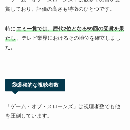
賞しており、評価の高さも特徴のひとつです。
特に
エミー賞では、歴代2位となる59回の受賞を果
たし
、テレビ業界におけるその地位を確立しまし
た。
③爆発的な視聴者数
「ゲーム・オブ・スローンズ」は視聴者数でも他
を圧倒しています。