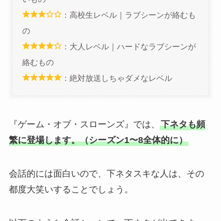
：高校生レベル｜ラブシーンが絡むも
の
：大人レベル｜ハードなラブシーンが
絡むもの
：絶対放送しちゃダメなレベル
『ゲーム・オブ・スローンズ』では、
下ネタも頻
繁に登場します。（シーズン1〜8全体的に）
会話的には面白いので、下ネタスキな人は、その
都度大笑いすることでしょう。