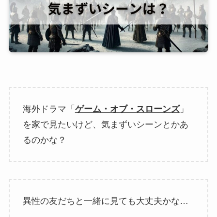
海外ドラマ「
ゲーム・オブ・スローンズ
」
を家で見たいけど、気まずいシーンとかあ
るのかな？
異性の友だちと一緒に見ても大丈夫かな…