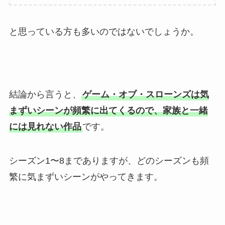
と思っている方も多いのではないでしょうか。
結論から言うと、
ゲーム・オブ・スローンズは気
まずいシーンが頻繁に出てくるので、家族と一緒
には見れない作品
です。
シーズン1〜8までありますが、どのシーズンも頻
繁に気まずいシーンがやってきます。