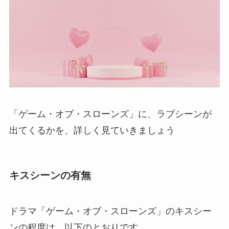
「ゲーム・オブ・スローンズ」に、ラブシーンが
出てくるかを、詳しく見ていきましょう
キスシーンの有無
ドラマ「ゲーム・オブ・スローンズ」のキスシー
ンの程度は、以下のとおりです。