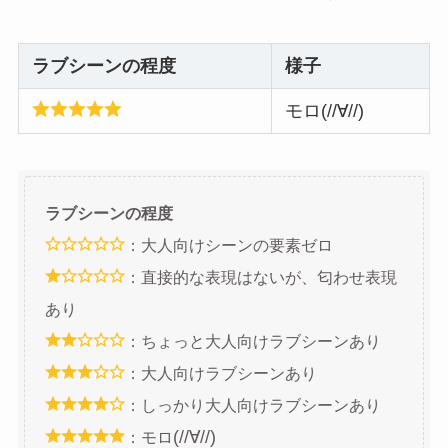
ラブシーンの程度
様子
モロ(//∀//)
ラブシーンの程度
：大人向けシーンの要素ゼロ
：直接的な表現はないが、匂わせ表現
あり
：ちょっと大人向けラブシーンあり
：大人向けラブシーンあり
：しっかり大人向けラブシーンあり
(//∀//)
：モロ