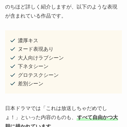
のちほど詳しく紹介しますが、以下のような表現
が含まれている作品です。
濃厚キス
ヌード表現あり
大人向けラブシーン
下ネタシーン
グロテスクシーン
差別シーン
日本ドラマでは「これは放送しちゃだめでし
ょ！」といった内容のものも、
すべて自由かつ大
胆に描かれています
。