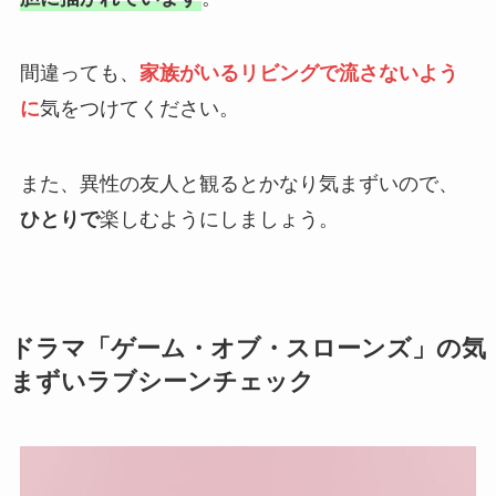
間違っても、
家族がいるリビングで流さないよう
に
気をつけてください。
また、異性の友人と観るとかなり気まずいので、
ひとりで
楽しむようにしましょう。
ドラマ
「ゲーム・オブ・スローンズ」の気
まずいラブシーンチェック