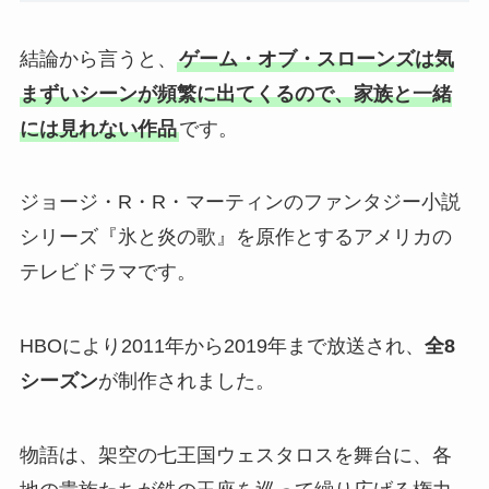
結論から言うと、
ゲーム・オブ・スローンズは気
まずいシーンが頻繁に出てくるので、家族と一緒
には見れない作品
です。
ジョージ・R・R・マーティンのファンタジー小説
シリーズ『氷と炎の歌』を原作とするアメリカの
テレビドラマです。
HBOにより2011年から2019年まで放送され、
全8
シーズン
が制作されました。
物語は、架空の七王国ウェスタロスを舞台に、各