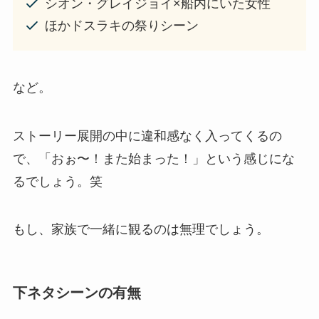
シオン・グレイジョイ×船内にいた女性
ほかドスラキの祭りシーン
など。
ストーリー展開の中に違和感なく入ってくるの
で、「おぉ〜！また始まった！」という感じにな
るでしょう。笑
もし、家族で一緒に観るのは無理でしょう。
下ネタシーンの有無