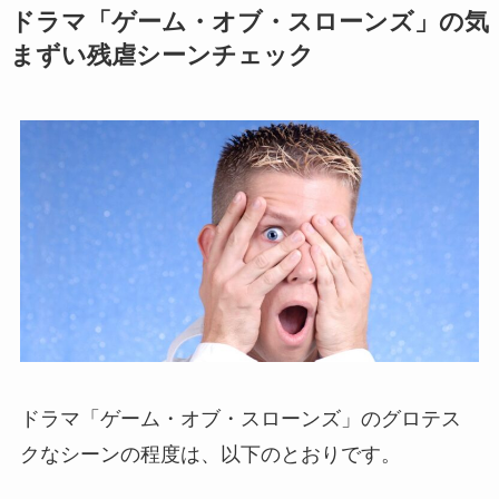
ドラマ「ゲーム・オブ・スローンズ」の気
まずい残虐シーンチェック
ドラマ「ゲーム・オブ・スローンズ」のグロテス
クなシーンの程度は、以下のとおりです。