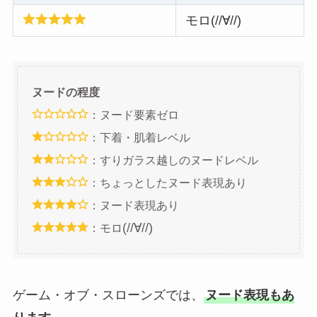
モロ(//∀//)
ヌードの程度
：ヌード要素ゼロ
：下着・肌着レベル
：すりガラス越しのヌードレベル
：ちょっとしたヌード表現あり
：ヌード表現あり
(//∀//)
：モロ
ゲーム・オブ・スローンズでは、
ヌード表現もあ