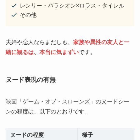
レンリー・バラシオン×ロラス・タイレル
その他
夫婦や恋人ならまだしも、
家族や異性の友人と一
緒に観るは、本当に気まずい
です。
ヌード表現の有無
映画「ゲーム・オブ・スローンズ」のヌードシー
ンの程度は、以下のとおりです。
ヌードの程度
様子