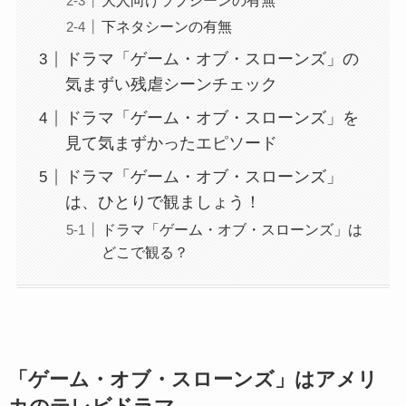
大人向けラブシーンの有無
下ネタシーンの有無
ドラマ「ゲーム・オブ・スローンズ」の
気まずい残虐シーンチェック
ドラマ「ゲーム・オブ・スローンズ」を
見て気まずかったエピソード
ドラマ「ゲーム・オブ・スローンズ」
は、ひとりで観ましょう！
ドラマ「ゲーム・オブ・スローンズ」は
どこで観る？
「ゲーム・オブ・スローンズ」はアメリ