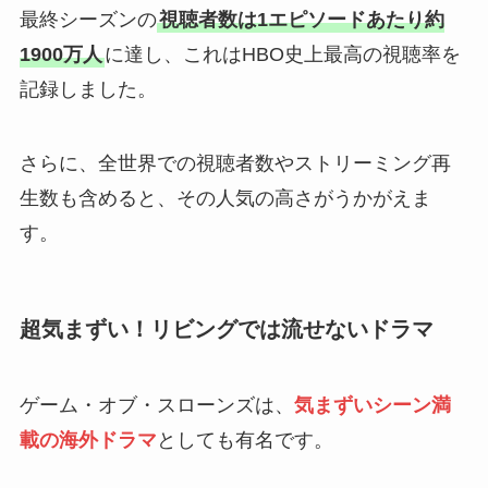
最終シーズンの
視聴者数は1エピソードあたり約
1900万人
に達し、これはHBO史上最高の視聴率を
記録しました。
さらに、全世界での視聴者数やストリーミング再
生数も含めると、その人気の高さがうかがえま
す。
超気まずい！リビングでは流せないドラマ
ゲーム・オブ・スローンズは、
気まずいシーン満
載の海外ドラマ
としても有名です。