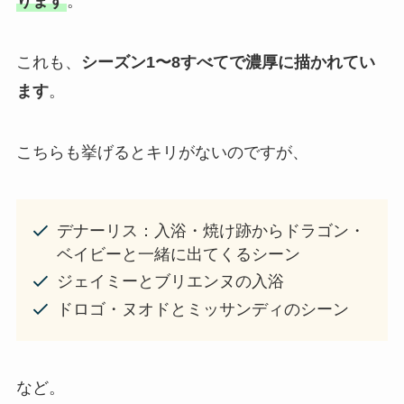
ります
。
これも、
シーズン1〜8すべてで濃厚に描かれてい
ます
。
こちらも挙げるとキリがないのですが、
デナーリス：入浴・焼け跡からドラゴン・
ベイビーと一緒に出てくるシーン
ジェイミーとブリエンヌの入浴
ドロゴ・ヌオドとミッサンディのシーン
など。