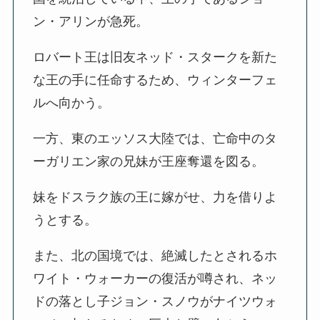
ン・アリンが急死。
ロバート王は旧友ネッド・スタークを新た
な王の手に任命するため、ウィンターフェ
ルへ向かう。
一方、東のエッソス大陸では、亡命中のタ
ーガリエン家の兄妹が王座奪還を図る。
妹をドスラク族の王に嫁がせ、力を借りよ
うとする。
また、北の国境では、絶滅したとされるホ
ワイト・ウォーカーの復活が噂され、ネッ
ドの落とし子ジョン・スノウがナイツウォ