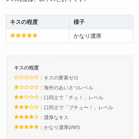
キスの程度
様子
かなり濃厚
キスの程度
：キスの要素ゼロ
：海外のあいさつレベル
：口同士で「チュ！」レベル
：口同士で「ブチュ〜！」レベル
：濃厚なキス
：かなり濃厚(//∀//)