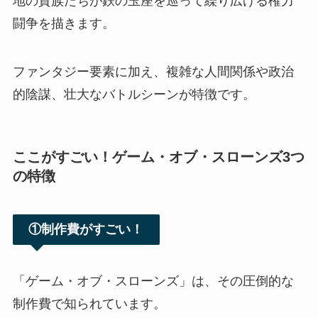
地の貴族たちが鉄の玉座を巡って繰り広げる権力
闘争を描きます。
ファンタジー要素に加え、複雑な人間関係や政治
的陰謀、壮大なバトルシーンが特徴です。
ここがすごい！ゲーム・オブ・スローンズ3つ
の特徴
①制作費がすごい！
「ゲーム・オブ・スローンズ」は、その圧倒的な
制作費で知られています。