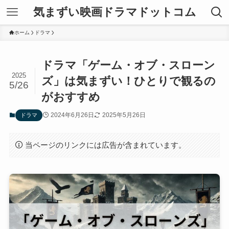
気まずい映画ドラマドットコム
ホーム
ドラマ
ドラマ「ゲーム・オブ・スローン
2025
ズ」は気まずい！ひとりで観るの
5/26
がおすすめ
2024年6月26日
2025年5月26日
ドラマ
当ページのリンクには広告が含まれています。