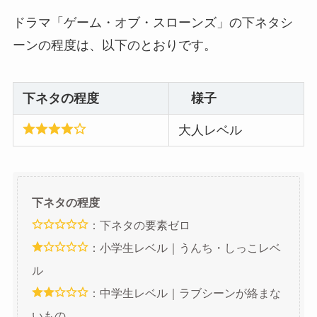
ドラマ「ゲーム・オブ・スローンズ」の下ネタシ
ーンの程度は、以下のとおりです。
下ネタの程度
様子
大人レベル
下ネタの程度
：下ネタの要素ゼロ
：小学生レベル｜うんち・しっこレベ
ル
：中学生レベル｜ラブシーンが絡まな
いもの