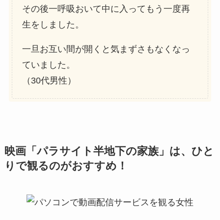
その後一呼吸おいて中に入ってもう一度再
生をしました。
一旦お互い間が開くと気まずさもなくなっ
ていました。
（30代男性）
映画「パラサイト半地下の家族」は、ひと
りで観るのがおすすめ！