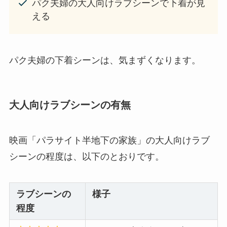
パク夫婦の大人向けラブシーンで下着が見
える
パク夫婦の下着シーンは、気まずくなります。
大人向けラブシーンの有無
映画「パラサイト半地下の家族」の大人向けラブ
シーンの程度は、以下のとおりです。
ラブシーンの
様子
程度