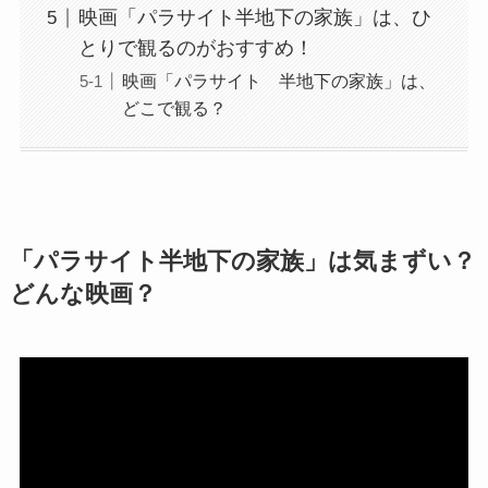
映画「パラサイト半地下の家族」は、ひ
とりで観るのがおすすめ！
映画「パラサイト 半地下の家族」は、
どこで観る？
「パラサイト半地下の家族」は気まずい？
どんな映画？