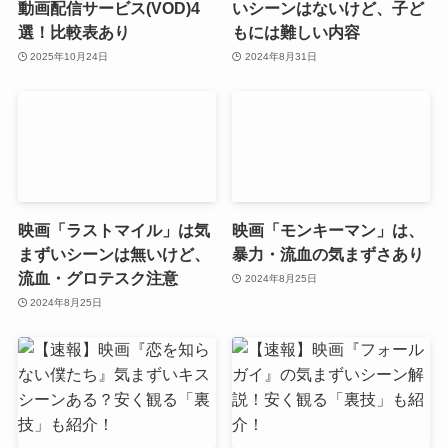
動画配信サービス(VOD)4
いシーンはないけど、子ど
選！比較表あり
もには難しい内容
2025年10月24日
2024年8月31日
映画「ラストマイル」は気
映画「モンキーマン」は、
まずいシーンは無いけど、
暴力・流血の気まずさあり
流血・グロテスク注意
2024年8月25日
2024年8月25日