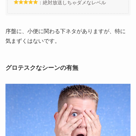
：絶対放送しちゃダメなレベル
序盤に、小便に関わる下ネタがありますが、特に
気まずくはないです。
グロテスクなシーンの有無