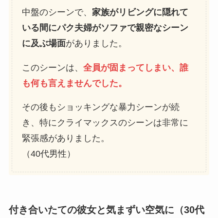
中盤のシーンで、
家族がリビングに隠れて
いる間にパク夫婦がソファで親密なシーン
に及ぶ場面
がありました。
このシーンは、
全員が固まってしまい、誰
も何も言えませんでした。
その後もショッキングな暴力シーンが続
き、特にクライマックスのシーンは非常に
緊張感がありました。
（40代男性）
付き合いたての彼女と気まずい空気に（30代