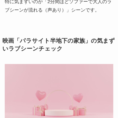
特に気まずいのが「2分間ほどソファーで大人のラ
ブシーンが流れる（声あり）」シーンです。
映画「パラサイト半地下の家族」の気まず
いラブシーンチェック