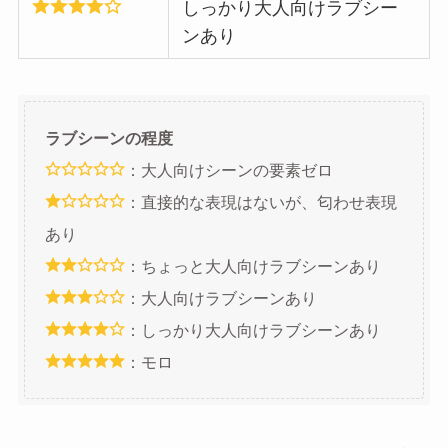
しっかり大人向けラブシー
ンあり
ラブシーンの程度
：大人向けシーンの要素ゼロ
：直接的な表現はないが、匂わせ表現
あり
：ちょっと大人向けラブシーンあり
：大人向けラブシーンあり
：しっかり大人向けラブシーンあり
：モロ