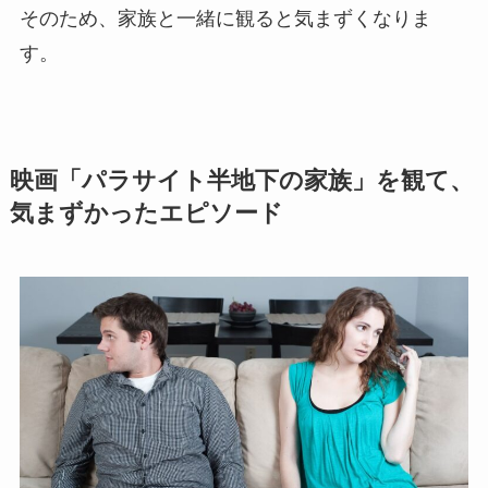
そのため、家族と一緒に観ると気まずくなりま
す。
映画「パラサイト半地下の家族」を観て、
気まずかったエピソード