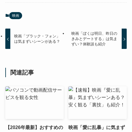
映画
映画「ぼくは明日、昨日の
映画「ブラック・フォン」
きみとデートする」は気ま
は気まずいシーンがある？
ずい？体験談も紹介
関連記事
【2026年最新】おすすめの
映画「愛に乱暴」に気まず