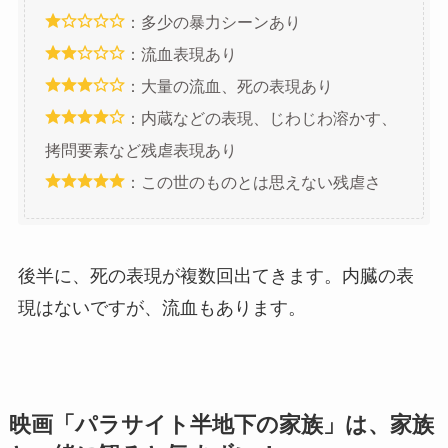
：多少の暴力シーンあり
：流血表現あり
：大量の流血、死の表現あり
：内蔵などの表現、じわじわ溶かす、
拷問要素など残虐表現あり
：この世のものとは思えない残虐さ
後半に、死の表現が複数回出てきます。内臓の表
現はないですが、流血もあります。
映画「パラサイト半地下の家族」は、家族