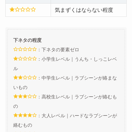
気まずくはならない程度
下ネタの程度
：下ネタの要素ゼロ
：小学生レベル｜うんち・しっこレベ
ル
：中学生レベル｜ラブシーンが絡まな
いもの
：高校生レベル｜ラブシーンが絡むも
の
：大人レベル｜ハードなラブシーンが
絡むもの