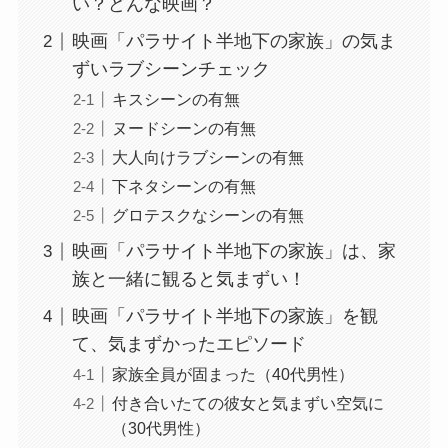
い？どんな映画？
映画「パラサイト半地下の家族」の気ま
ずいラブシーンチェック
キスシーンの有無
ヌードシーンの有無
大人向けラブシーンの有無
下ネタシーンの有無
グロテスクなシーンの有無
映画「パラサイト半地下の家族」は、家
族と一緒に観ると気まずい！
映画「パラサイト半地下の家族」を観
て、気まずかったエピソード
家族全員が固まった（40代男性）
付き合いたての彼女と気まずい空気に
（30代男性）