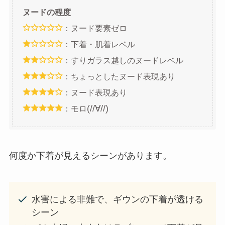
ヌードの程度
：ヌード要素ゼロ
：下着・肌着レベル
：すりガラス越しのヌードレベル
：ちょっとしたヌード表現あり
：ヌード表現あり
(//∀//)
：モロ
何度か下着が見えるシーンがあります。
水害による非難で、ギウンの下着が透ける
シーン