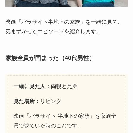
映画「パラサイト半地下の家族」を一緒に見て、
気まずかったエピソードを紹介します。
家族全員が固まった（40代男性）
一緒に見た人：
両親と兄弟
見た場所：
リビング
映画「パラサイト 半地下の家族」を家族全
員で観ていた時のことです。