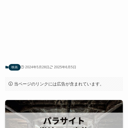
2024年5月28日
2025年6月5日
映画
当ページのリンクには広告が含まれています。