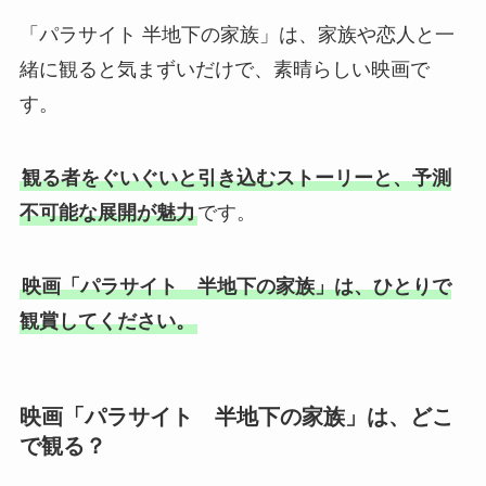
「パラサイト 半地下の家族」は、家族や恋人と一
緒に観ると気まずいだけで、素晴らしい映画で
す。
観る者をぐいぐいと引き込むストーリーと、予測
不可能な展開が魅力
です。
映画「パラサイト 半地下の家族」は、ひとりで
観賞してください。
映画「パラサイト 半地下の家族」は、どこ
で観る？