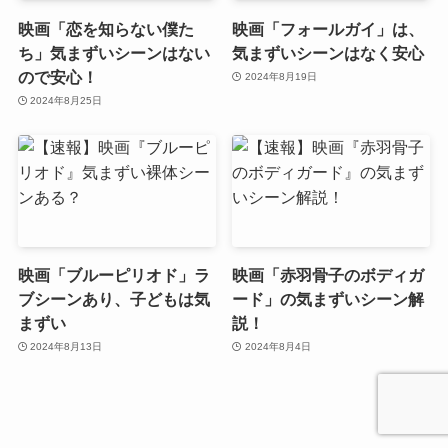
映画「恋を知らない僕た
映画「フォールガイ」は、
ち」気まずいシーンはない
気まずいシーンはなく安心
ので安心！
2024年8月19日
2024年8月25日
映画「ブルーピリオド」ラ
映画「赤羽骨子のボディガ
ブシーンあり、子どもは気
ード」の気まずいシーン解
まずい
説！
2024年8月13日
2024年8月4日