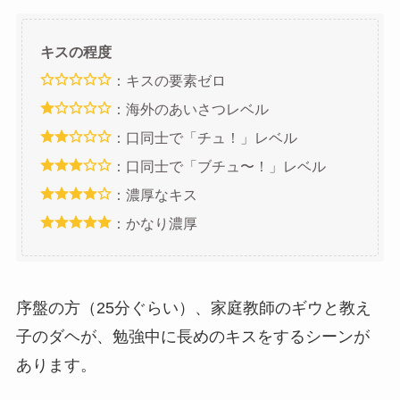
キスの程度
：キスの要素ゼロ
：海外のあいさつレベル
：口同士で「チュ！」レベル
：口同士で「ブチュ〜！」レベル
：濃厚なキス
：かなり濃厚
序盤の方（25分ぐらい）、家庭教師のギウと教え
子のダヘが、勉強中に長めのキスをするシーンが
あります。