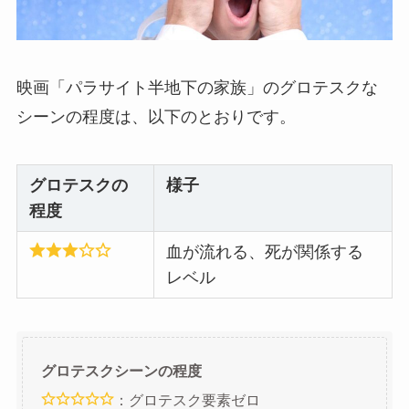
映画「パラサイト半地下の家族」のグロテスクな
シーンの程度は、以下のとおりです。
グロテスクの
様子
程度
血が流れる、死が関係する
レベル
グロテスクシーンの程度
：グロテスク要素ゼロ