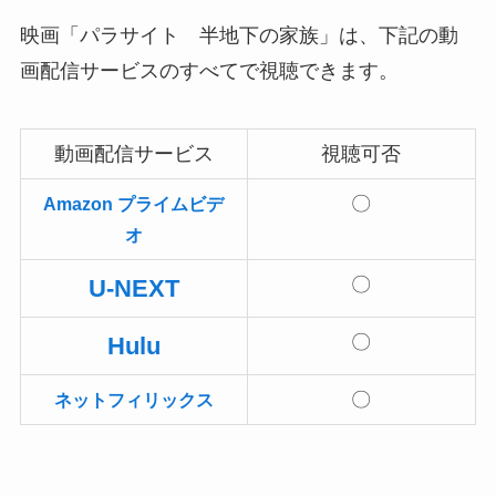
映画「パラサイト 半地下の家族」は、下記の動
画配信サービスのすべてで視聴できます。
動画配信サービス
視聴可否
〇
Amazon プライムビデ
オ
〇
U-NEXT
〇
Hulu
〇
ネットフィリックス