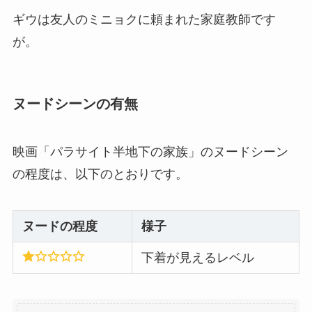
ギウは友人のミニョクに頼まれた家庭教師です
が。
ヌードシーンの有無
映画「パラサイト半地下の家族」のヌードシーン
の程度は、以下のとおりです。
ヌードの程度
様子
下着が見えるレベル