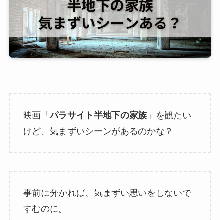
映画「
パラサイト半地下の家族
」を観たい
けど、気まずいシーンがあるのかな？
事前に分かれば、気まずい思いをしないで
すむのに。