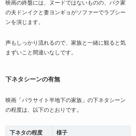
映画の終盤には、ヌードではないものの、パク家
の夫ドンイクと妻ヨンギョがソファーでラブシー
ンを演じます。
声もしっかり流れるので、家族と一緒に観ると気
まずいこと間違いなしです。
下ネタシーンの有無
映画「パラサイト半地下の家族」の下ネタシーン
の程度は、以下のとおりです。
下ネタの程度
様子