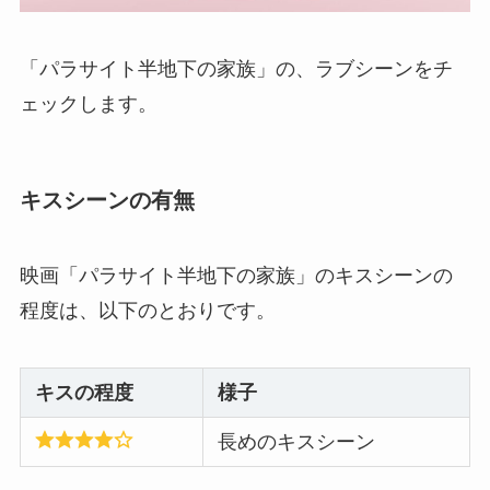
「パラサイト半地下の家族」の、ラブシーンをチ
ェックします。
キスシーンの有無
映画「パラサイト半地下の家族」のキスシーンの
程度は、以下のとおりです。
キスの程度
様子
長めのキスシーン