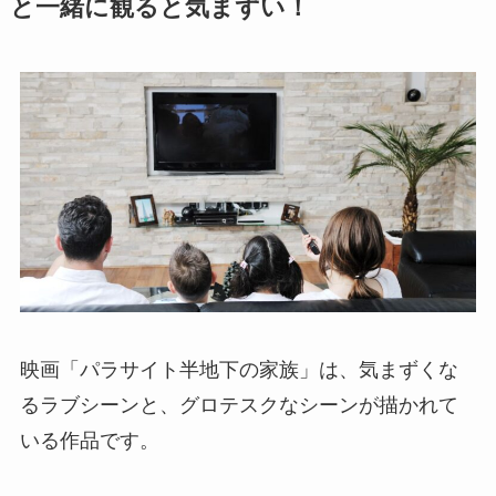
と一緒に観ると気まずい！
映画「パラサイト半地下の家族」は、気まずくな
るラブシーンと、グロテスクなシーンが描かれて
いる作品です。