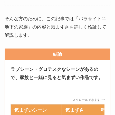
そんな方のために、この記事では「パラサイト半
地下の家族」の内容と気まずさを詳しく検証して
解説します。
結論
ラブシーン・グロテスクなシーンがあるの
で、家族と一緒に見ると気まずい作品です。
スクロールできます
気まずいシーン
気まずさ
程度