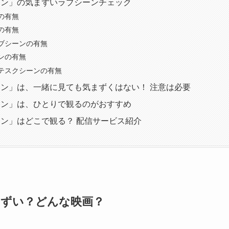
ョン」の気まずいラブシーンチェック
の有無
の有無
ブシーンの有無
ンの有無
テスクシーンの有無
ン」は、一緒に見ても気まずくはない！ 注意は必要
ョン」は、ひとりで観るのがおすすめ
ン」はどこで観る？ 配信サービス紹介
まずい？どんな映画？