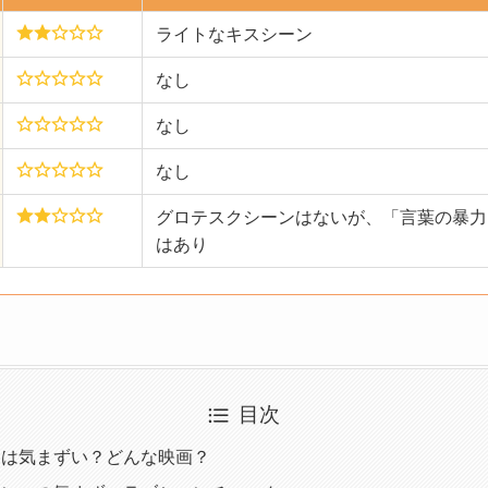
ライトなキスシーン
なし
なし
なし
グロテスクシーンはないが、「言葉の暴力
はあり
目次
」は気まずい？どんな映画？