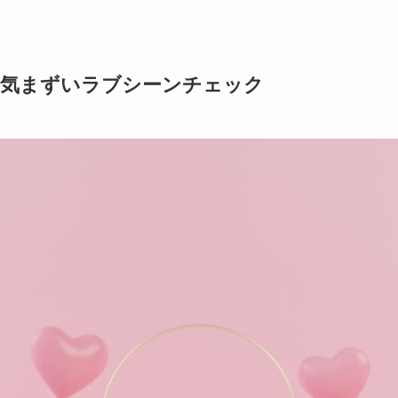
の気まずいラブシーンチェック