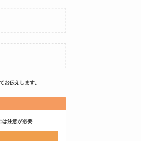
てお伝えします。
には注意が必要