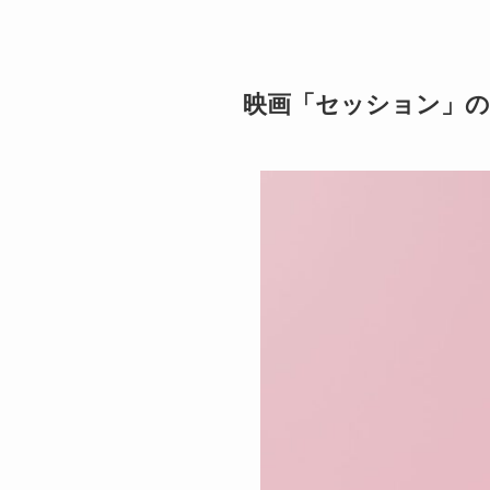
映画「セッション」