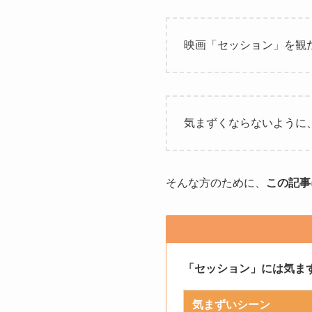
映画「セッション」を観
気まずくならないように
そんな方のために、
この記事
「セッション」には気ま
気まずいシーン