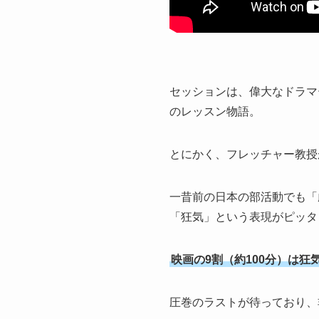
セッションは、偉大なドラマ
のレッスン物語。
とにかく、フレッチャー教授
一昔前の日本の部活動でも「
「狂気」という表現がピッタ
映画の9割（約100分）は狂
圧巻のラストが待っており、