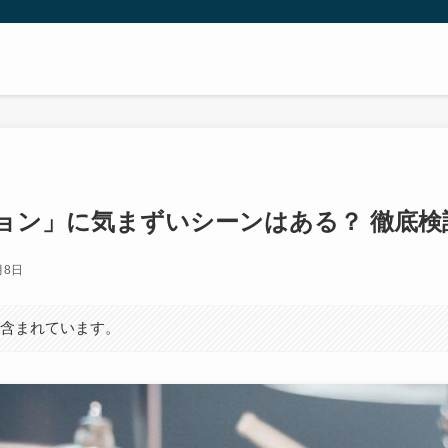
ョン」に気まずいシーンはある？ 徹底検
月8日
が含まれています。