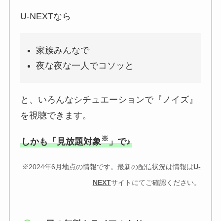
U-NEXTなら
家族みんなで
夜な夜な一人でコソッと
と、いろんなシチュエーションで『ノイズ』
を視聴できます。
※
しかも「見放題対象
」で♪
※2024年6月地点の情報です。最新の配信状況は情報は
U-
NEXT
サイトにてご確認ください。