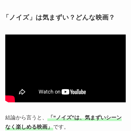
「ノイズ」は気まずい？どんな映画？
結論から言うと、
「”ノイズ”は、気まずいシーン
なく楽しめる映画」
です。