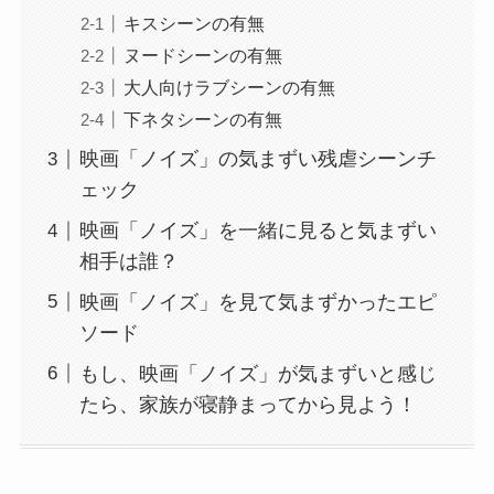
キスシーンの有無
ヌードシーンの有無
大人向けラブシーンの有無
下ネタシーンの有無
映画「ノイズ」の気まずい残虐シーンチ
ェック
映画「ノイズ」を一緒に見ると気まずい
相手は誰？
映画「ノイズ」を見て気まずかったエピ
ソード
もし、映画「ノイズ」が気まずいと感じ
たら、家族が寝静まってから見よう！