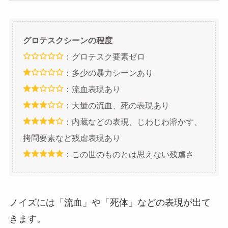
グロテスクシーンの程度
：グロテスク要素ゼロ
：多少の暴力シーンあり
：流血表現あり
：大量の流血、死の表現あり
：内蔵などの表現、じわじわ溶かす、
拷問要素など残虐表現あり
：この世のものとは思えない残虐さ
ノイズには「流血」や「死体」などの表現が出て
きます。