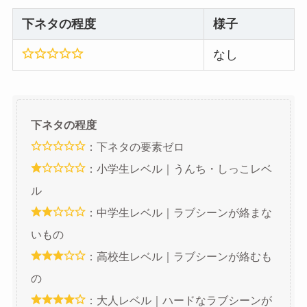
下ネタの程度
様子
なし
下ネタの程度
：下ネタの要素ゼロ
：小学生レベル｜うんち・しっこレベ
ル
：中学生レベル｜ラブシーンが絡まな
いもの
：高校生レベル｜ラブシーンが絡むも
の
：大人レベル｜ハードなラブシーンが