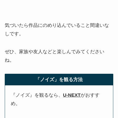
気づいたら作品にのめり込んでいること間違いな
しです。
ぜひ、家族や友人などと楽しんでみてください
ね。
「ノイズ」を観る方法
『ノイズ』を観るなら、
U-NEXT
がおすす
め。