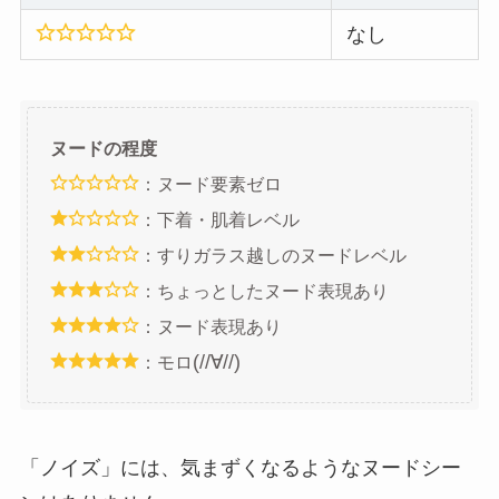
なし
ヌードの程度
：ヌード要素ゼロ
：下着・肌着レベル
：すりガラス越しのヌードレベル
：ちょっとしたヌード表現あり
：ヌード表現あり
(//∀//)
：モロ
「ノイズ」には、気まずくなるようなヌードシー