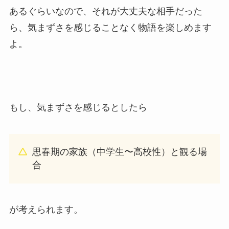
あるぐらいなので、それが大丈夫な相手だった
ら、気まずさを感じることなく物語を楽しめます
よ。
もし、気まずさを感じるとしたら
思春期の家族（中学生〜高校性）と観る場
合
が考えられます。