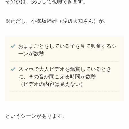
その点は、安心して視聴できます。
※ただし、小御坂睦雄（渡辺大知さん）が、
おままごとをしている子を見て興奮するシ
ーンが数秒
スマホで大人ビデオを鑑賞しているとき
に、その音が聞こえる時間が数秒
（ビデオの内容は見えない）
というシーンがあります。