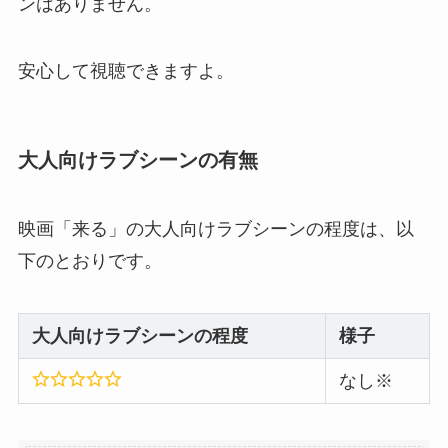
ンはありません。
安心して視聴できますよ。
大人向けラブシーンの有無
映画「来る」の大人向けラブシーンの程度は、以
下のとおりです。
大人向けラブシーンの程度
様子
なし※