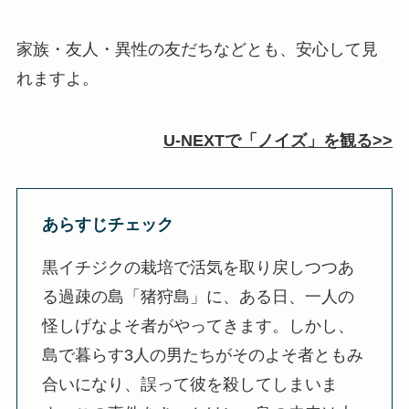
家族・友人・異性の友だちなどとも、安心して見
れますよ。
U-NEXTで「ノイズ」を観る>>
あらすじチェック
黒イチジクの栽培で活気を取り戻しつつあ
る過疎の島「猪狩島」に、ある日、一人の
怪しげなよそ者がやってきます。しかし、
島で暮らす3人の男たちがそのよそ者ともみ
合いになり、誤って彼を殺してしまいま