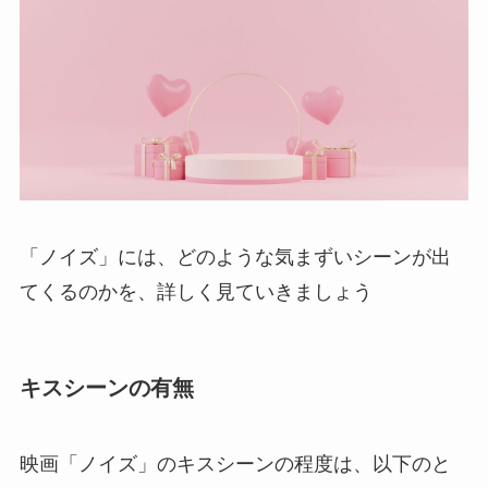
「ノイズ」には、どのような気まずいシーンが出
てくるのかを、詳しく見ていきましょう
キスシーンの有無
映画「ノイズ」のキスシーンの程度は、以下のと