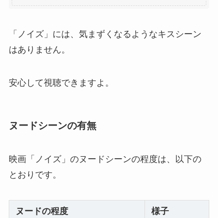
「ノイズ」には、気まずくなるようなキスシーン
はありません。
安心して視聴できますよ。
ヌードシーンの有無
映画「ノイズ」のヌードシーンの程度は、以下の
とおりです。
ヌードの程度
様子