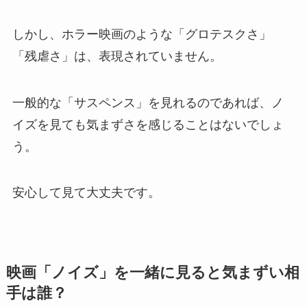
しかし、ホラー映画のような「グロテスクさ」
「残虐さ」は、表現されていません。
一般的な「サスペンス」を見れるのであれば、ノ
イズを見ても気まずさを感じることはないでしょ
う。
安心して見て大丈夫です。
映画「ノイズ」を一緒に見ると気まずい相
手は誰？