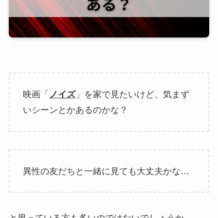
映画「
ノイズ
」を家で見たいけど、気まず
いシーンとかあるのかな？
異性の友だちと一緒に見ても大丈夫かな…