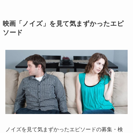
映画「ノイズ」を見て気まずかったエピ
ソード
ノイズを見て気まずかったエピソードの募集・検