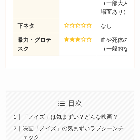
（一部大人ビデ
場面あり）
下ネタ
なし
暴力・グロテ
血や死体の表現
スク
（一般的なサス
目次
「ノイズ」は気まずい？どんな映画？
映画「ノイズ」の気まずいラブシーンチ
ェック