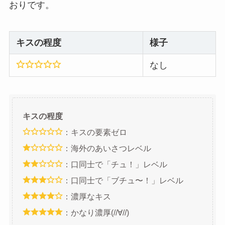
おりです。
キスの程度
様子
なし
キスの程度
：キスの要素ゼロ
：海外のあいさつレベル
：口同士で「チュ！」レベル
：口同士で「ブチュ〜！」レベル
：濃厚なキス
：かなり濃厚(//∀//)