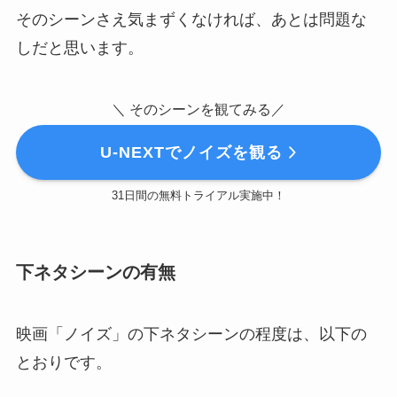
そのシーンさえ気まずくなければ、あとは問題な
しだと思います。
＼ そのシーンを観てみる／
U-NEXTでノイズを観る
31日間の無料トライアル実施中！
下ネタシーンの有無
映画「ノイズ」の下ネタシーンの程度は、以下の
とおりです。