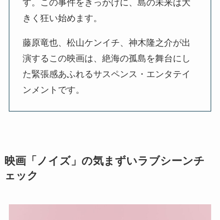
す。この事件をきっかけに、島の未来は大
きく狂い始めます。
藤原竜也、松山ケンイチ、神木隆之介が出
演するこの映画は、絶海の孤島を舞台にし
た緊張感あふれるサスペンス・エンタテイ
ンメントです。
映画「ノイズ」の気まずいラブシーンチ
ェック