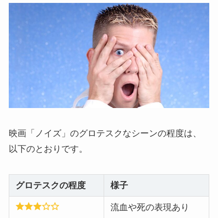
映画「ノイズ」のグロテスクなシーンの程度は、
以下のとおりです。
グロテスクの程度
様子
流血や死の表現あり