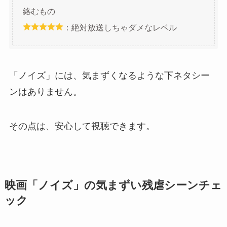
絡むもの
：絶対放送しちゃダメなレベル
「ノイズ」には、気まずくなるような下ネタシー
ンはありません。
その点は、安心して視聴できます。
映画「ノイズ」の気まずい残虐シーンチェ
ック