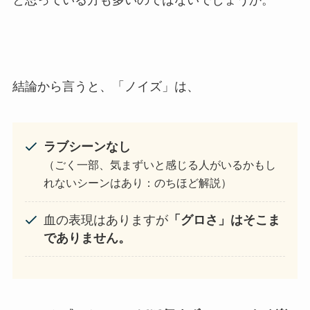
と思っている方も多いのではないでしょうか。
結論から言うと、「ノイズ」は、
ラブシーンなし
（ごく一部、気まずいと感じる人がいるかもし
れないシーンはあり：のちほど解説）
血の表現はありますが
「グロさ」はそこま
でありません。