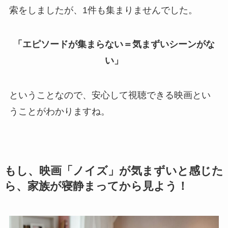
索をしましたが、1件も集まりませんでした。
「エピソードが集まらない＝気まずいシーンがな
い」
ということなので、安心して視聴できる映画とい
うことがわかりますね。
もし、映画「ノイズ」が気まずいと感じた
ら、家族が寝静まってから見よう！