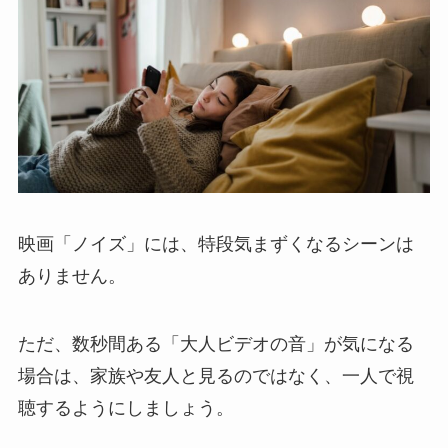
映画「ノイズ」には、特段気まずくなるシーンは
ありません。
ただ、数秒間ある「大人ビデオの音」が気になる
場合は、家族や友人と見るのではなく、一人で視
聴するようにしましょう。