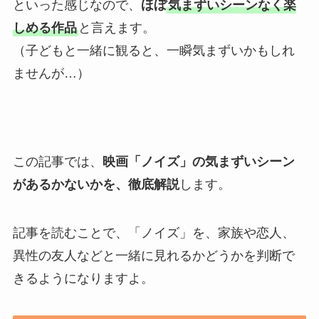
といった感じなので、
ほぼ
気まずいシーンなく楽
しめる作品
と言えます。
（子どもと一緒に観ると、一瞬気まずいかもしれ
ませんが…）
この記事では、
映画「ノイズ」の気まずいシーン
があるかないかを、徹底解説
します。
記事を読むことで、「ノイズ」を、家族や恋人、
異性の友人などと一緒に見れるかどうかを判断で
きるようになりますよ。