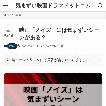
気まずい映画ドラマドットコム
ホーム
映画
映画「ノイズ」には気まずいシー
2025
5/24
ンがある？
2024年5月24日
2025年5月24日
映画
当ページのリンクには広告が含まれています。