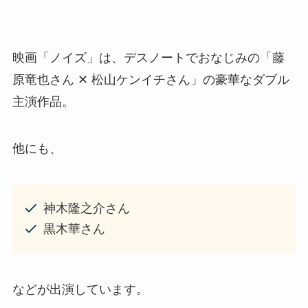
映画「ノイズ」は、デスノートでおなじみの「藤
原竜也さん ✕ 松山ケンイチさん」の豪華なダブル
主演作品。
他にも、
神木隆之介さん
黒木華さん
などが出演しています。