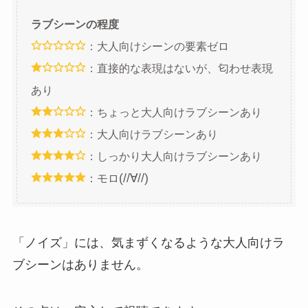
ラブシーンの程度
：大人向けシーンの要素ゼロ
：直接的な表現はないが、匂わせ表現
あり
：ちょっと大人向けラブシーンあり
：大人向けラブシーンあり
：しっかり大人向けラブシーンあり
(//∀//)
：モロ
「ノイズ」には、気まずくなるような大人向けラ
ブシーンはありません。